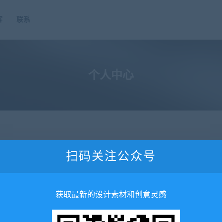
客
联系
个人中心
扫码关注公众号
获取最新的设计素材和创意灵感