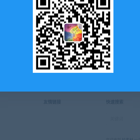
提供最优质的资源集合
立即查看
了解详情
友情链接
快速搜索