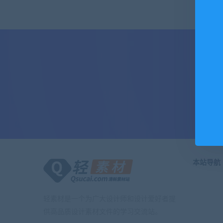
本站导航
轻素材是一个为广大设计师和设计爱好者提
供高品质设计素材文件的学习交流站。