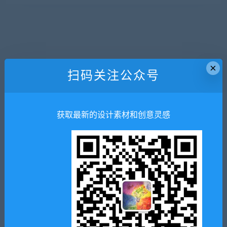
×
扫码关注公众号
获取最新的设计素材和创意灵感