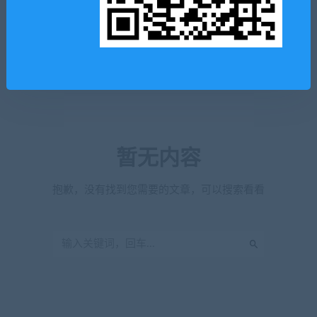
暂无内容
抱歉，没有找到您需要的文章，可以搜索看看