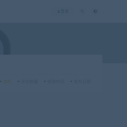
登录
随机
评论数量
修改时间
发布日期