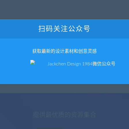
扫码关注公众号
获取最新的设计素材和创意灵感
提供最优质的资源集合