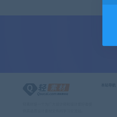
本站导航
轻素材是一个为广大设计师和设计爱好者提
供高品质设计素材文件的学习交流站。