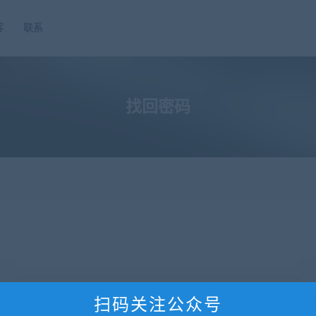
客
联系
找回密码
扫码关注公众号