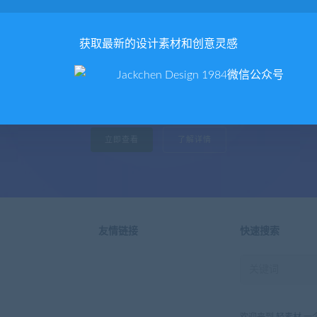
获取最新的设计素材和创意灵感
提供最优质的资源集合
立即查看
了解详情
友情链接
快速搜索