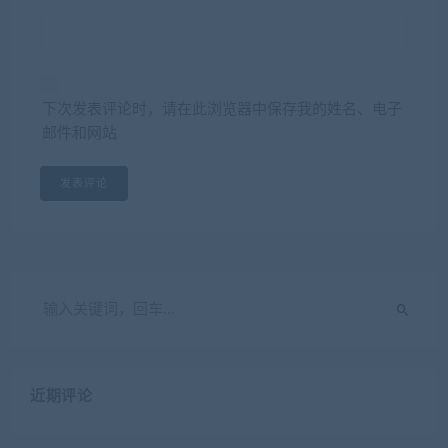
下次发表评论时，请在此浏览器中保存我的姓名、电子
邮件和网站
近期评论