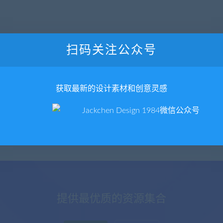
扫码关注公众号
获取最新的设计素材和创意灵感
提供最优质的资源集合