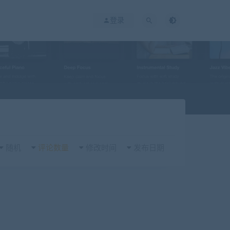
登录
随机
评论数量
修改时间
发布日期